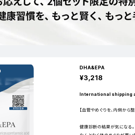
DHA&EPA
¥3,218
International shipping 
【血管やめぐりを、内側から整
健康診断の結果が気になる。