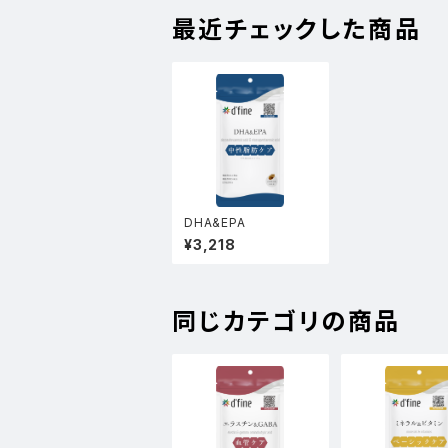
最近チェックした商品
DHA&EPA
¥3,218
同じカテゴリの商品