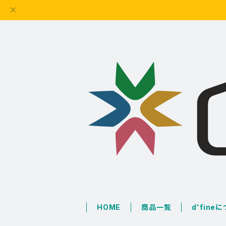
HOME
商品一覧
d'fine