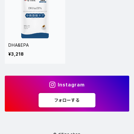
DHA&EPA
¥3,218
Instagram
フォローする