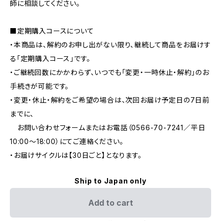
師に相談してください。
■定期購入コースについて
・本商品は、解約のお申し出がない限り、継続して商品をお届けす
る「定期購入コース」です。
・ご継続回数にかかわらず、いつでも「変更・一時休止・解約」のお
手続きが可能です。
・変更・休止・解約をご希望の場合は、次回お届け予定日の7日前
までに、
お問い合わせフォームまたはお電話（0566-70-7241／平日
10:00～18:00）にてご連絡ください。
・お届けサイクルは【30日ごと】となります。
Ship to Japan only
Add to cart