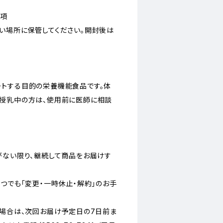
事項
い場所に保管してください。開封後は
トする目的の栄養機能食品です。体
授乳中の方は、使用前に医師に相談
がない限り、継続して商品をお届けす
つでも「変更・一時休止・解約」のお手
の場合は、次回お届け予定日の7日前ま