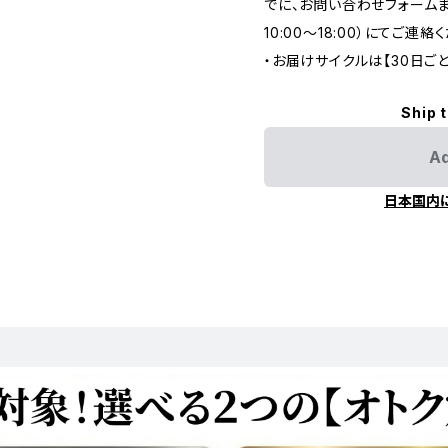
でに、お問い合わせフォームまた
10:00～18:00）にてご連絡
・お届けサイクルは【30日ごと
Ship 
Ad
日本国内