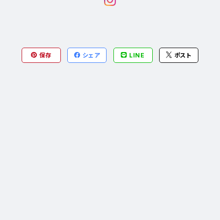
保存
シェア
LINE
ポスト