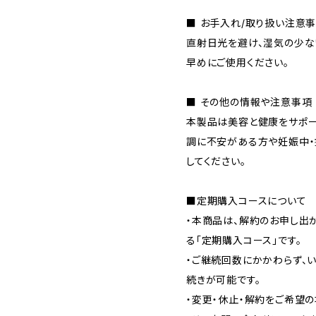
■ お手入れ/取り扱い注意
直射日光を避け、湿気の少な
早めにご使用ください。
■ その他の情報や注意事項
本製品は美容と健康をサポー
調に不安がある方や妊娠中・
してください。
■定期購入コースについて
・本商品は、解約のお申し出
る「定期購入コース」です。
・ご継続回数にかかわらず、い
続きが可能です。
・変更・休止・解約をご希望