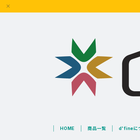
HOME
商品一覧
d'fine