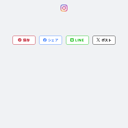
保存
シェア
LINE
ポスト