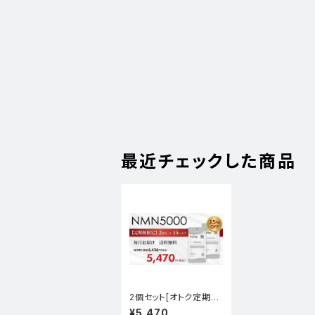
最近チェックした商品
2個セット[オトク定期
便]NMN5000
¥5,470