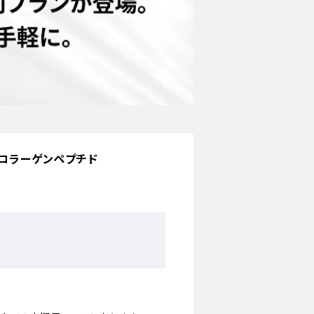
]コラーゲンペプチド
。