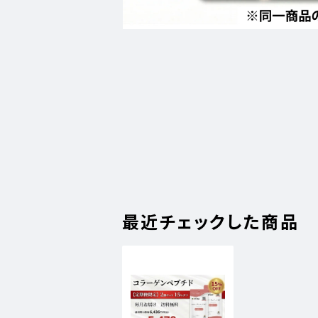
最近チェックした商品