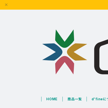
HOME
商品一覧
d'fine