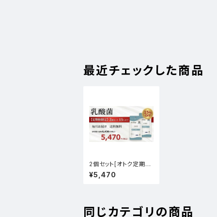
最近チェックした商品
2個セット[オトク定期
便]乳酸菌
¥5,470
同じカテゴリの商品