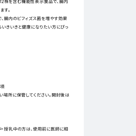
-12株を含む機能性表示食品で、腸内
ます。
で、腸内のビフィズス菌を増やす効果
らいきいきと健康になりたい方にぴっ
事項
い場所に保管してください。開封後は
・授乳中の方は、使用前に医師に相