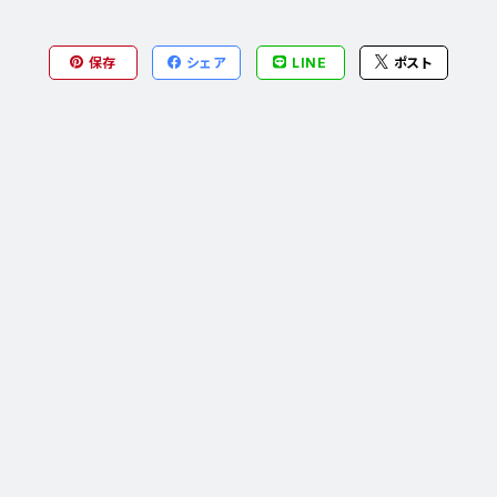
保存
シェア
LINE
ポスト