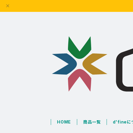
HOME
商品一覧
d'fine