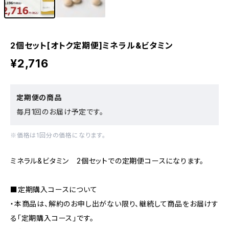
2個セット[オトク定期便]ミネラル&ビタミン
¥2,716
定期便の商品
毎月1回のお届け予定です。
※価格は1回分の価格になります。
ミネラル&ビタミン 2個セットでの定期便コースになります。
■定期購入コースについて
・本商品は、解約のお申し出がない限り、継続して商品をお届けす
る「定期購入コース」です。