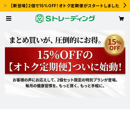
【新登場】2個で15%OFF！オトク定期便がスタートしました