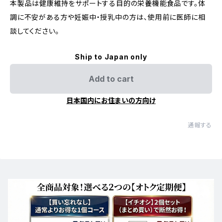
本製品は健康維持をサポートする目的の栄養機能食品です。体
調に不安がある方や妊娠中・授乳中の方は、使用前に医師に相
談してください。
Ship to Japan only
Add to cart
日本国内にお住まいの方向け
通報する