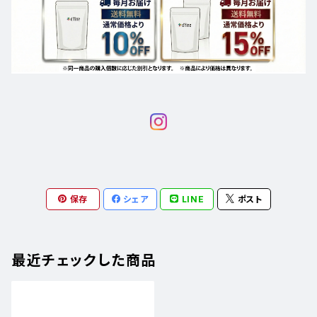
保存
シェア
LINE
ポスト
最近チェックした商品